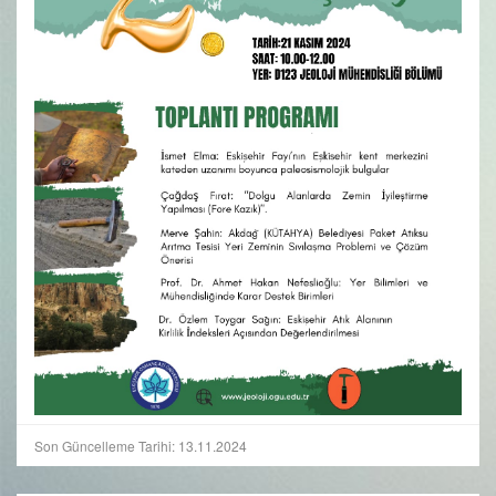
Son Güncelleme Tarihi: 13.11.2024