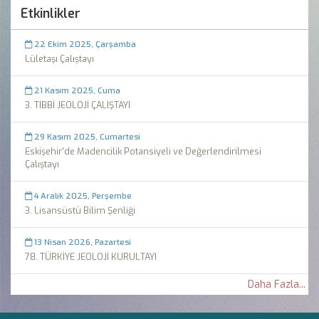
Etkinlikler
22 Ekim 2025, Çarşamba
Lületaşı Çalıştayı
21 Kasım 2025, Cuma
3. TIBBİ JEOLOJİ ÇALIŞTAYI
29 Kasım 2025, Cumartesi
Eskişehir'de Madencilik Potansiyeli ve Değerlendirilmesi
Çalıştayı
4 Aralık 2025, Perşembe
3. Lisansüstü Bilim Şenliği
13 Nisan 2026, Pazartesi
78. TÜRKİYE JEOLOJİ KURULTAYI
Daha Fazla...